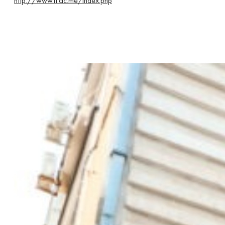
http://www.it.ac.me/index.php