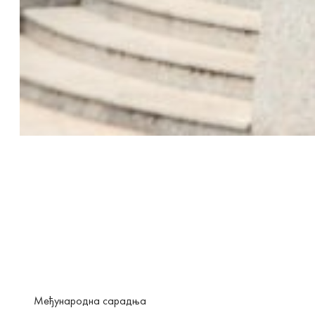
Међународна сарадња