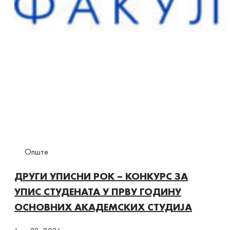
Опште
ДРУГИ УПИСНИ РОК – КОНКУРС ЗА
УПИС СТУДЕНАТА У ПРВУ ГОДИНУ
ОСНОВНИХ АКАДЕМСКИХ СТУДИЈА