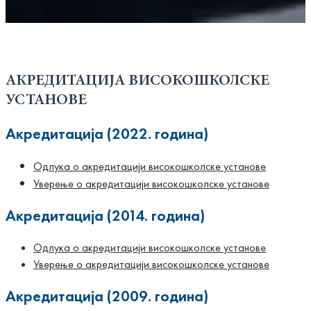
АКРЕДИТАЦИЈА ВИСОКОШКОЛСКЕ
УСТАНОВЕ
Акредитација (2022. година)
Одлука о акредитацији високошколске установе
Уверење о акредитацији високошколске установе
Акредитација (2014. година)
Одлука о акредитацији високошколске установе
Уверење о акредитацији високошколске установе
Акредитација (2009. година)