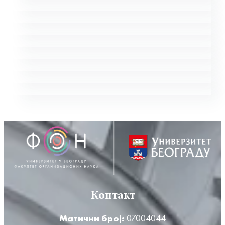
Контакт
Матични број:
07004044