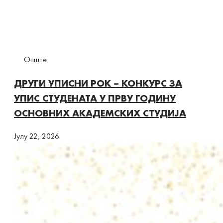
Опште
ДРУГИ УПИСНИ РОК – КОНКУРС ЗА
УПИС СТУДЕНАТА У ПРВУ ГОДИНУ
ОСНОВНИХ АКАДЕМСКИХ СТУДИЈА
Јулy 22, 2026