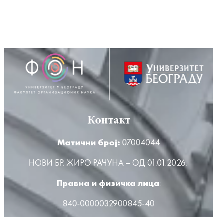
Контакт
Матични број:
07004044
НОВИ БР. ЖИРО РАЧУНА – ОД 01.01.2026.
Правна и физичка лица
:
840-0000032900845-40