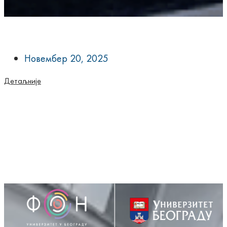
Новембер 20, 2025
Детаљније