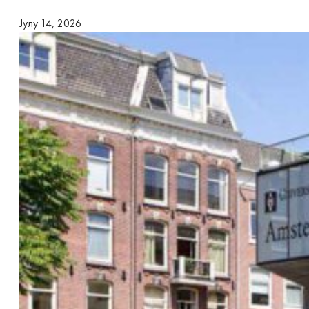
Јулy 14, 2026