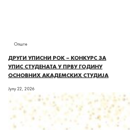
Опште
ДРУГИ УПИСНИ РОК – КОНКУРС ЗА
УПИС СТУДЕНАТА У ПРВУ ГОДИНУ
ОСНОВНИХ АКАДЕМСКИХ СТУДИЈА
Јулy 22, 2026