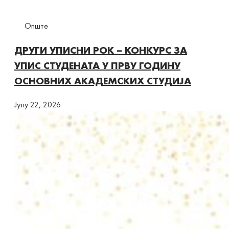
Опште
ДРУГИ УПИСНИ РОК – КОНКУРС ЗА
УПИС СТУДЕНАТА У ПРВУ ГОДИНУ
ОСНОВНИХ АКАДЕМСКИХ СТУДИЈА
Јулy 22, 2026