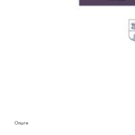
Опште