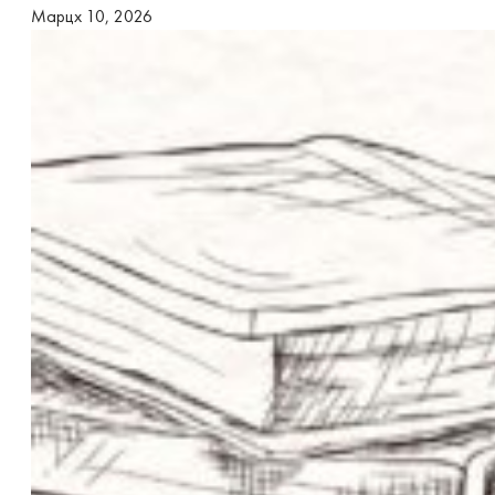
Марцх 10, 2026