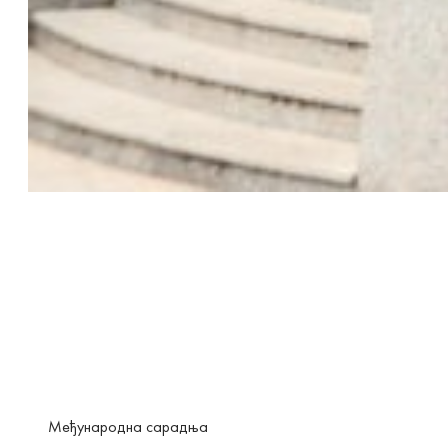
Међународна сарадња