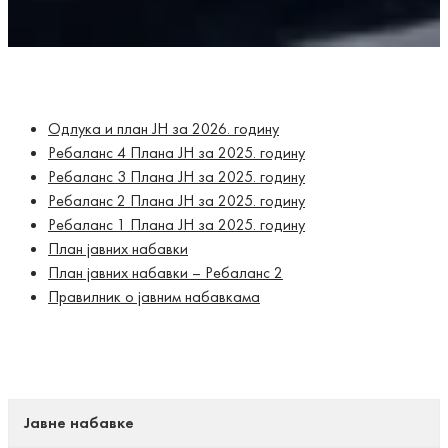
Одлука и план ЈН за 2026. годину
Ребаланс 4 Плана ЈН за 2025. годину
Ребаланс 3 Плана ЈН за 2025. годину
Ребаланс 2 Плана ЈН за 2025. годину
Ребаланс 1 Плана ЈН за 2025. годину
План јавних набавки
План јавних набавки – Ребаланс 2
Правилник о јавним набавкама
Јавне набавке